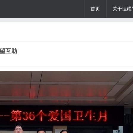
首页
关于恒耀
望互助